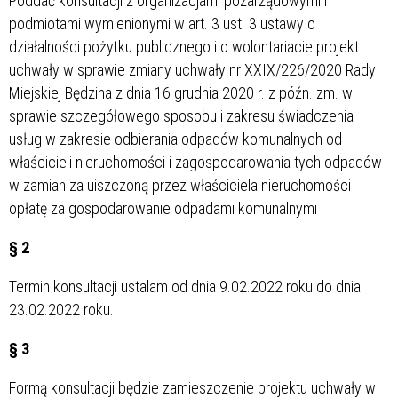
Poddać konsultacji z organizacjami pozarządowymi i
podmiotami wymienionymi w art. 3 ust. 3 ustawy o
działalności pożytku publicznego i o wolontariacie projekt
uchwały w sprawie zmiany uchwały nr XXIX/226/2020 Rady
Miejskiej Będzina z dnia 16 grudnia 2020 r. z późn. zm. w
sprawie szczegółowego sposobu i zakresu świadczenia
usług w zakresie odbierania odpadów komunalnych od
właścicieli nieruchomości i zagospodarowania tych odpadów
w zamian za uiszczoną przez właściciela nieruchomości
opłatę za gospodarowanie odpadami komunalnymi
§ 2
Termin konsultacji ustalam od dnia 9.02.2022 roku do dnia
23.02.2022 roku.
§ 3
Formą konsultacji będzie zamieszczenie projektu uchwały w