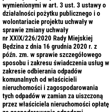
wymienionymi w art. 3 ust. 3 ustawy o
działalności pożytku publicznego i o
wolontariacie projektu uchwały w
sprawie zmiany uchwały
nr XXIX/226/2020 Rady Miejskiej
Będzina z dnia 16 grudnia 2020 r. z
późn. zm. w sprawie szczegółowego
sposobu i zakresu świadczenia usług w
zakresie odbierania odpadów
komunalnych od właścicieli
nieruchomości i zagospodarowania
tych odpadów w zamian za uiszczoną
przez właściciela nieruchomości opłatę