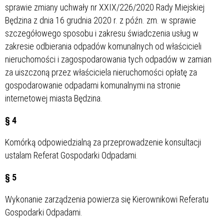
sprawie zmiany uchwały nr XXIX/226/2020 Rady Miejskiej
Będzina z dnia 16 grudnia 2020 r. z późn. zm. w sprawie
szczegółowego sposobu i zakresu świadczenia usług w
zakresie odbierania odpadów komunalnych od właścicieli
nieruchomości i zagospodarowania tych odpadów w zamian
za uiszczoną przez właściciela nieruchomości opłatę za
gospodarowanie odpadami komunalnymi na stronie
internetowej miasta Będzina.
§ 4
Komórką odpowiedzialną za przeprowadzenie konsultacji
ustalam Referat Gospodarki Odpadami.
§ 5
Wykonanie zarządzenia powierza się Kierownikowi Referatu
Gospodarki Odpadami.