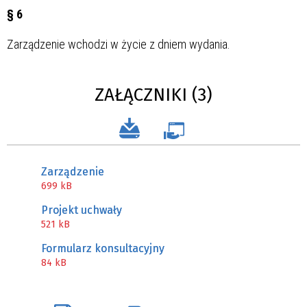
§ 6
Zarządzenie wchodzi w życie z dniem wydania.
ZAŁĄCZNIKI (3)
Zarządzenie
699 kB
Projekt uchwały
521 kB
Formularz konsultacyjny
84 kB