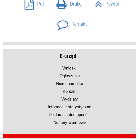
Pdf
Drukuj
Powrót
Kontakt
E-urząd
Wnioski
Ogłoszenia
Nieruchomości
Kontakt
Wydziały
Informacje statystyczne
Deklaracja dostępności
Numery alarmowe