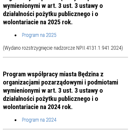
wymienionymi w art. 3 ust. 3 ustawy o
działalności pożytku publicznego i o
wolontariacie na 2025 rok.
Program na 2025
(Wydano rozstrzygnięcie nadzorcze NPII.4131.1.941.2024)
Program współpracy miasta Będzina z
organizacjami pozarządowymi i podmiotami
wymienionymi w art. 3 ust. 3 ustawy o
działalności pożytku publicznego i o
wolontariacie na 2024 rok.
Program na 2024