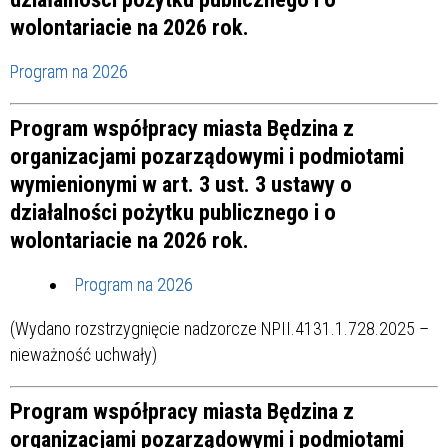
wolontariacie na 2026 rok.
Program na 2026
Program współpracy miasta Będzina z
organizacjami pozarządowymi i podmiotami
wymienionymi w art. 3 ust. 3 ustawy o
działalności pożytku publicznego i o
wolontariacie na 2026 rok.
Program na 2026
(Wydano rozstrzygnięcie nadzorcze NPII.4131.1.728.2025
–
nieważność uchwały)
Program współpracy miasta Będzina z
organizacjami pozarządowymi i podmiotami