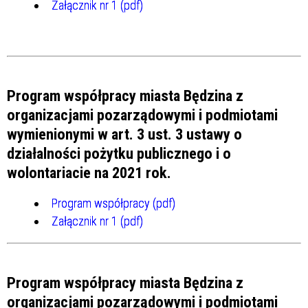
Załącznik nr 1 (pdf)
Program współpracy miasta Będzina z
organizacjami pozarządowymi i podmiotami
wymienionymi w art. 3 ust. 3 ustawy o
działalności pożytku publicznego i o
wolontariacie na 2021 rok.
Program współpracy (pdf)
Załącznik nr 1 (pdf)
Program współpracy miasta Będzina z
organizacjami pozarządowymi i podmiotami