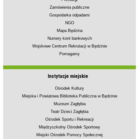
Zamówienia publiczne
Gospodarka odpadami
NGO
Mapa Będzina
Numery kont bankowych
Wojskowe Centrum Rekrutacji w Będzinie
Pomagamy
Instytucje miejskie
Ośrodek Kultury
Miejska i Powiatowa Biblioteka Publiczna w Będzinie
Muzeum Zagłębia
Teatr Dzieci Zagłębia
Ośrodek Sportu i Rekreacji
Międzyszkolny Ośrodek Sportowy
Miejski Ośrodek Pomocy Społecznej