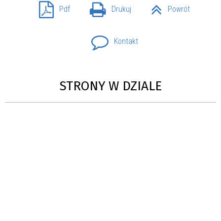
Pdf
Drukuj
Powrót
Kontakt
STRONY W DZIALE