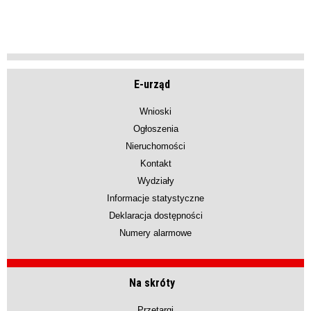
E-urząd
Wnioski
Ogłoszenia
Nieruchomości
Kontakt
Wydziały
Informacje statystyczne
Deklaracja dostępności
Numery alarmowe
Na skróty
Przetargi