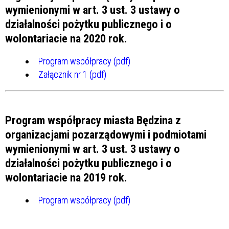
wymienionymi w art. 3 ust. 3 ustawy o
działalności pożytku publicznego i o
wolontariacie na 2020 rok.
Program współpracy (pdf)
Załącznik nr 1 (pdf)
Program współpracy miasta Będzina z
organizacjami pozarządowymi i podmiotami
wymienionymi w art. 3 ust. 3 ustawy o
działalności pożytku publicznego i o
wolontariacie na
2019
rok.
Program współpracy (pdf)