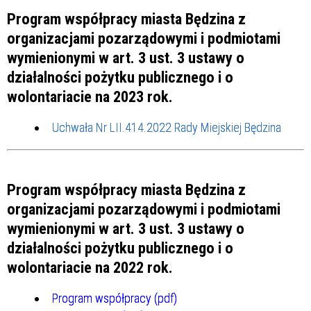
Program współpracy miasta Będzina z
organizacjami pozarządowymi i podmiotami
wymienionymi w art. 3 ust. 3 ustawy o
działalności pożytku publicznego i o
wolontariacie na 2023 rok.
Uchwała Nr LII.414.2022 Rady Miejskiej Będzina
Program współpracy miasta Będzina z
organizacjami pozarządowymi i podmiotami
wymienionymi w art. 3 ust. 3 ustawy o
działalności pożytku publicznego i o
wolontariacie na 2022 rok.
Program współpracy (pdf)