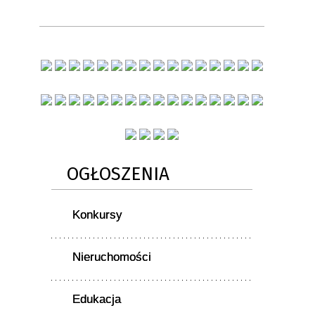
OGŁOSZENIA
Konkursy
Nieruchomości
Edukacja