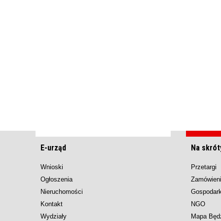
E-urząd
Na skrót
Wnioski
Przetargi
Ogłoszenia
Zamówieni
Nieruchomości
Gospodar
Kontakt
NGO
Wydziały
Mapa Będ