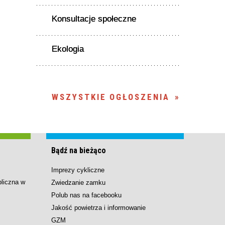
Konsultacje społeczne
Ekologia
WSZYSTKIE OGŁOSZENIA
Bądź na bieżąco
Imprezy cykliczne
bliczna w
Zwiedzanie zamku
Polub nas na facebooku
Jakość powietrza i informowanie
GZM