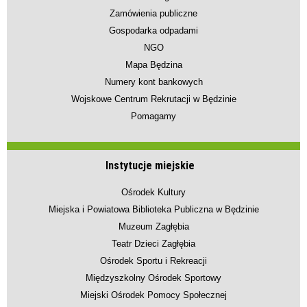
Zamówienia publiczne
Gospodarka odpadami
NGO
Mapa Będzina
Numery kont bankowych
Wojskowe Centrum Rekrutacji w Będzinie
Pomagamy
Instytucje miejskie
Ośrodek Kultury
Miejska i Powiatowa Biblioteka Publiczna w Będzinie
Muzeum Zagłębia
Teatr Dzieci Zagłębia
Ośrodek Sportu i Rekreacji
Międzyszkolny Ośrodek Sportowy
Miejski Ośrodek Pomocy Społecznej