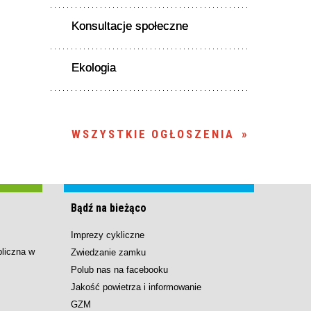
Konsultacje społeczne
Ekologia
WSZYSTKIE OGŁOSZENIA
Bądź na bieżąco
Imprezy cykliczne
bliczna w
Zwiedzanie zamku
Polub nas na facebooku
Jakość powietrza i informowanie
GZM