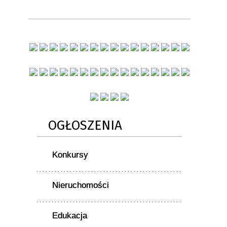
OGŁOSZENIA
Konkursy
Nieruchomości
Edukacja