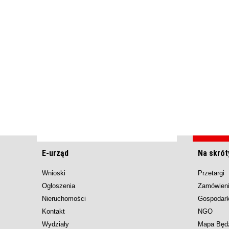
E-urząd
Na skrót
Wnioski
Przetargi
Ogłoszenia
Zamówieni
Nieruchomości
Gospodar
Kontakt
NGO
Wydziały
Mapa Będ