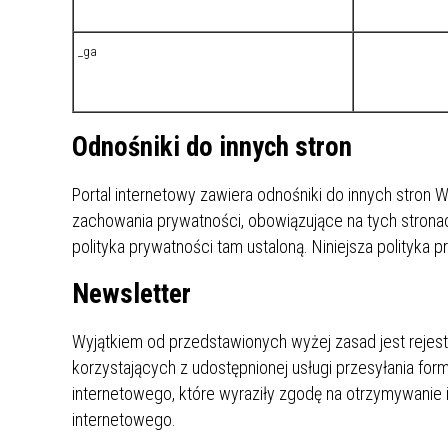
_ga
Odnośniki do innych stron
Portal internetowy zawiera odnośniki do innych stro
zachowania prywatności, obowiązujące na tych stronac
polityka prywatności tam ustaloną. Niniejsza polityka 
Newsletter
Wyjątkiem od przedstawionych wyżej zasad jest rejest
korzystających z udostępnionej usługi przesyłania form
internetowego, które wyraziły zgodę na otrzymywanie i
internetowego.