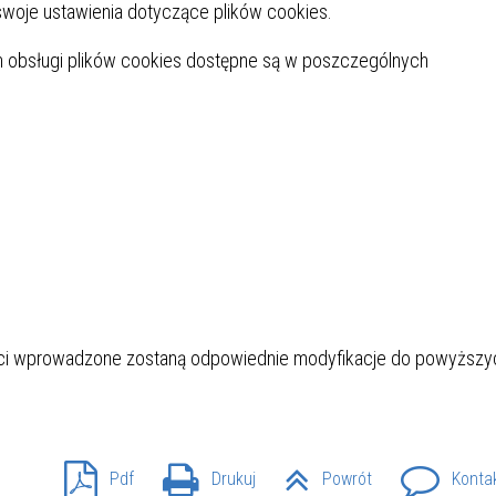
woje ustawienia dotyczące plików cookies.
 obsługi plików cookies dostępne są w poszczególnych
ości wprowadzone zostaną odpowiednie modyfikacje do powyższy
Pdf
Drukuj
Powrót
Konta