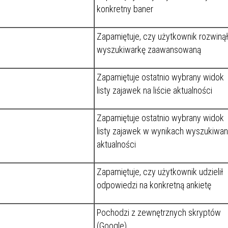
konkretny baner
Zapamiętuje, czy użytkownik rozwinął
wyszukiwarkę zaawansowaną
Zapamiętuje ostatnio wybrany widok
listy zajawek na liście aktualności
Zapamiętuje ostatnio wybrany widok
listy zajawek w wynikach wyszukiwan
aktualności
Zapamiętuje, czy użytkownik udzielił
odpowiedzi na konkretną ankietę
Pochodzi z zewnętrznych skryptów
(Google).