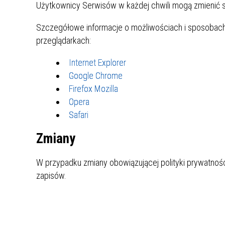
Użytkownicy Serwisów w każdej chwili mogą zmienić s
Szczegółowe informacje o możliwościach i sposobach
przeglądarkach:
Internet Explorer
Google Chrome
Firefox Mozilla
Opera
Safari
Zmiany
W przypadku zmiany obowiązującej polityki prywatn
zapisów.