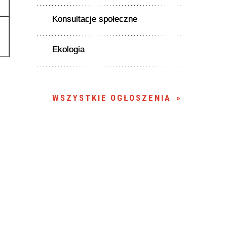
Konsultacje społeczne
Ekologia
WSZYSTKIE OGŁOSZENIA