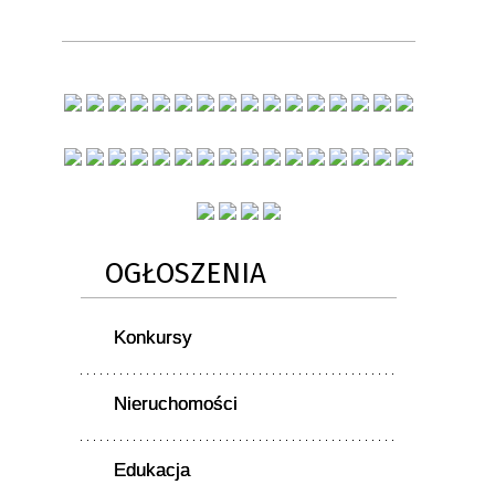
OGŁOSZENIA
Konkursy
Nieruchomości
Edukacja