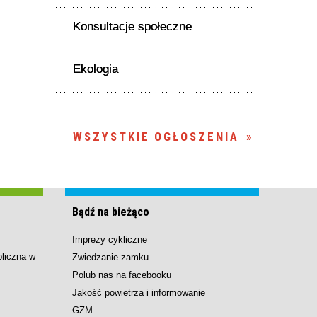
Konsultacje społeczne
Ekologia
WSZYSTKIE OGŁOSZENIA
Bądź na bieżąco
Imprezy cykliczne
bliczna w
Zwiedzanie zamku
Polub nas na facebooku
Jakość powietrza i informowanie
GZM