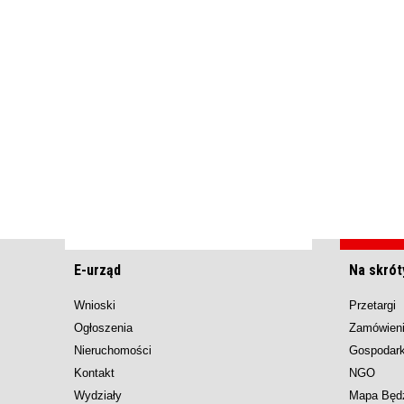
E-urząd
Na skrót
Wnioski
Przetargi
Ogłoszenia
Zamówieni
Nieruchomości
Gospodar
Kontakt
NGO
Wydziały
Mapa Będ