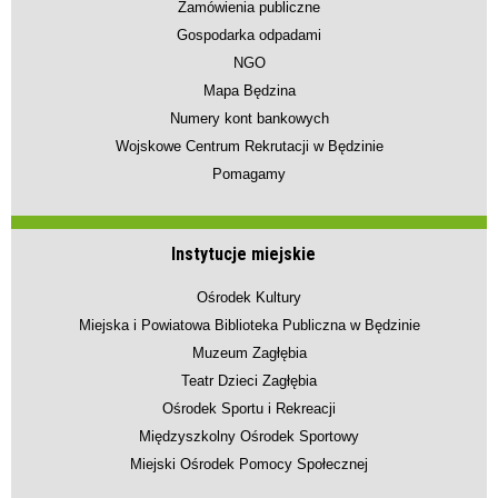
Zamówienia publiczne
Gospodarka odpadami
NGO
Mapa Będzina
Numery kont bankowych
Wojskowe Centrum Rekrutacji w Będzinie
Pomagamy
Instytucje miejskie
Ośrodek Kultury
Miejska i Powiatowa Biblioteka Publiczna w Będzinie
Muzeum Zagłębia
Teatr Dzieci Zagłębia
Ośrodek Sportu i Rekreacji
Międzyszkolny Ośrodek Sportowy
Miejski Ośrodek Pomocy Społecznej