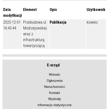
Data
Element
Opis
Użytkownik
modyfikacji
2025-12-01
Przebudowa ul.
Publikacja
ksiwiec
16:45:44
Modrzejowskiej
wraz z
infrastrukturą
towarzyszącą
E-urząd
Wnioski
Ogłoszenia
Nieruchomości
Kontakt
Wydziały
Informacje statystyczne