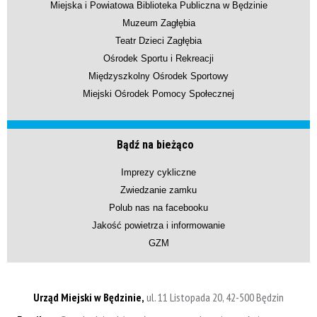
Miejska i Powiatowa Biblioteka Publiczna w Będzinie
Muzeum Zagłębia
Teatr Dzieci Zagłębia
Ośrodek Sportu i Rekreacji
Międzyszkolny Ośrodek Sportowy
Miejski Ośrodek Pomocy Społecznej
Bądź na bieżąco
Imprezy cykliczne
Zwiedzanie zamku
Polub nas na facebooku
Jakość powietrza i informowanie
GZM
Urząd Miejski w Będzinie,
ul. 11 Listopada 20, 42-500 Będzin