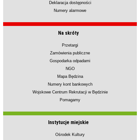
Deklaracja dostępności
Numery alarmowe
Na skróty
Przetargi
Zamówienia publiczne
Gospodarka odpadami
NGO
Mapa Będzina
Numery kont bankowych
Wojskowe Centrum Rekrutacji w Będzinie
Pomagamy
Instytucje miejskie
Ośrodek Kultury