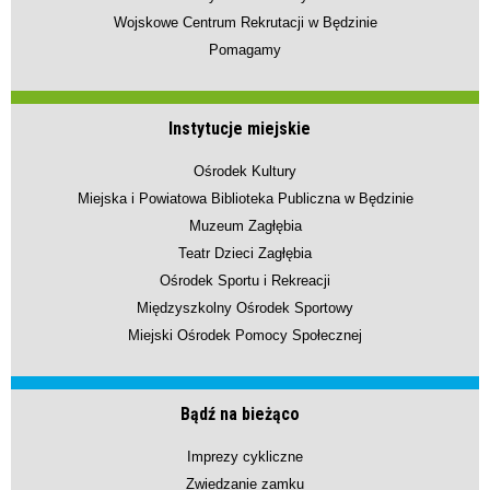
Wojskowe Centrum Rekrutacji w Będzinie
Pomagamy
Instytucje miejskie
Ośrodek Kultury
Miejska i Powiatowa Biblioteka Publiczna w Będzinie
Muzeum Zagłębia
Teatr Dzieci Zagłębia
Ośrodek Sportu i Rekreacji
Międzyszkolny Ośrodek Sportowy
Miejski Ośrodek Pomocy Społecznej
Bądź na bieżąco
Imprezy cykliczne
Zwiedzanie zamku