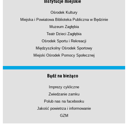
Instytucje miejskie
Ośrodek Kultury
Miejska i Powiatowa Biblioteka Publiczna w Będzinie
Muzeum Zagłębia
Teatr Dzieci Zagłębia
Ośrodek Sportu i Rekreacji
Międzyszkolny Ośrodek Sportowy
Miejski Ośrodek Pomocy Społecznej
Bądź na bieżąco
Imprezy cykliczne
Zwiedzanie zamku
Polub nas na facebooku
Jakość powietrza i informowanie
GZM