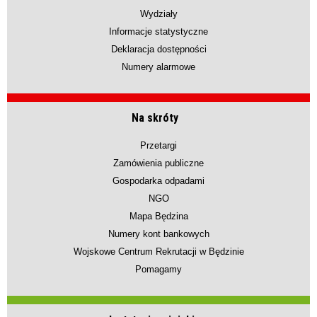
Wydziały
Informacje statystyczne
Deklaracja dostępności
Numery alarmowe
Na skróty
Przetargi
Zamówienia publiczne
Gospodarka odpadami
NGO
Mapa Będzina
Numery kont bankowych
Wojskowe Centrum Rekrutacji w Będzinie
Pomagamy