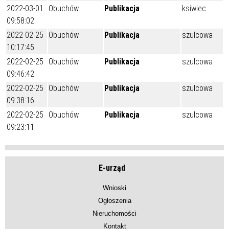
2022-03-01
Obuchów
Publikacja
ksiwiec
09:58:02
2022-02-25
Obuchów
Publikacja
szulcowa
10:17:45
2022-02-25
Obuchów
Publikacja
szulcowa
09:46:42
2022-02-25
Obuchów
Publikacja
szulcowa
09:38:16
2022-02-25
Obuchów
Publikacja
szulcowa
09:23:11
E-urząd
Wnioski
Ogłoszenia
Nieruchomości
Kontakt