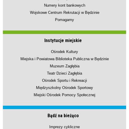
Numery kont bankowych
Wojskowe Centrum Rekrutacji w Będzinie
Pomagamy
Instytucje miejskie
Ośrodek Kultury
Miejska i Powiatowa Biblioteka Publiczna w Będzinie
Muzeum Zagłębia
Teatr Dzieci Zagłębia
Ośrodek Sportu i Rekreacji
Międzyszkolny Ośrodek Sportowy
Miejski Ośrodek Pomocy Społecznej
Bądź na bieżąco
Imprezy cykliczne