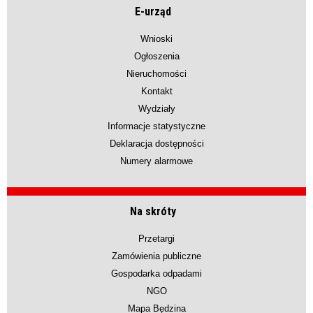
E-urząd
Wnioski
Ogłoszenia
Nieruchomości
Kontakt
Wydziały
Informacje statystyczne
Deklaracja dostępności
Numery alarmowe
Na skróty
Przetargi
Zamówienia publiczne
Gospodarka odpadami
NGO
Mapa Będzina