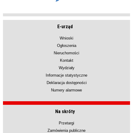
E-urząd
Wnioski
Ogłoszenia
Nieruchomości
Kontakt
Wydziały
Informacje statystyczne
Deklaracja dostępności
Numery alarmowe
Na skróty
Przetargi
Zamówienia publiczne