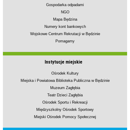
Gospodarka odpadami
NGO
Mapa Będzina
Numery kont bankowych
Wojskowe Centrum Rekrutacji w Będzinie
Pomagamy
Instytucje miejskie
Ośrodek Kultury
Miejska i Powiatowa Biblioteka Publiczna w Będzinie
Muzeum Zagłębia
Teatr Dzieci Zagłębia
Ośrodek Sportu i Rekreacji
Międzyszkolny Ośrodek Sportowy
Miejski Ośrodek Pomocy Społecznej