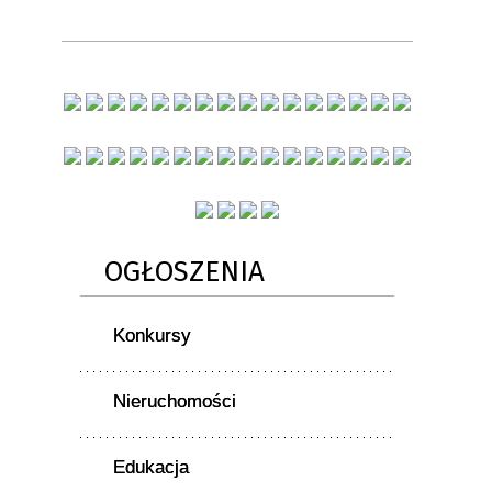
OGŁOSZENIA
Konkursy
Nieruchomości
Edukacja