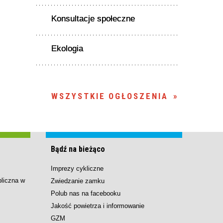
Konsultacje społeczne
Ekologia
WSZYSTKIE OGŁOSZENIA
Bądź na bieżąco
Imprezy cykliczne
bliczna w
Zwiedzanie zamku
Polub nas na facebooku
Jakość powietrza i informowanie
GZM