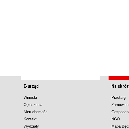
E-urząd
Na skrót
Wnioski
Przetargi
Ogłoszenia
Zamówieni
Nieruchomości
Gospodar
Kontakt
NGO
Wydziały
Mapa Będ