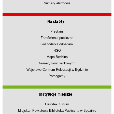
Numery alarmowe
Na skróty
Przetargi
Zamówienia publiczne
Gospodarka odpadami
NGO
Mapa Będzina
Numery kont bankowych
Wojskowe Centrum Rekrutacji w Będzinie
Pomagamy
Instytucje miejskie
Ośrodek Kultury
Miejska i Powiatowa Biblioteka Publiczna w Będzinie