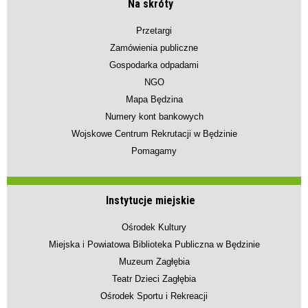
Na skróty
Przetargi
Zamówienia publiczne
Gospodarka odpadami
NGO
Mapa Będzina
Numery kont bankowych
Wojskowe Centrum Rekrutacji w Będzinie
Pomagamy
Instytucje miejskie
Ośrodek Kultury
Miejska i Powiatowa Biblioteka Publiczna w Będzinie
Muzeum Zagłębia
Teatr Dzieci Zagłębia
Ośrodek Sportu i Rekreacji