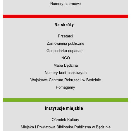
Numery alarmowe
Na skróty
Przetargi
Zamówienia publiczne
Gospodarka odpadami
NGO
Mapa Będzina
Numery kont bankowych
Wojskowe Centrum Rekrutacji w Będzinie
Pomagamy
Instytucje miejskie
Ośrodek Kultury
Miejska i Powiatowa Biblioteka Publiczna w Będzinie