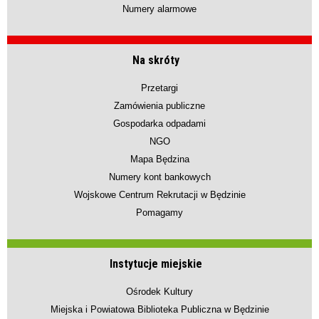
Numery alarmowe
Na skróty
Przetargi
Zamówienia publiczne
Gospodarka odpadami
NGO
Mapa Będzina
Numery kont bankowych
Wojskowe Centrum Rekrutacji w Będzinie
Pomagamy
Instytucje miejskie
Ośrodek Kultury
Miejska i Powiatowa Biblioteka Publiczna w Będzinie