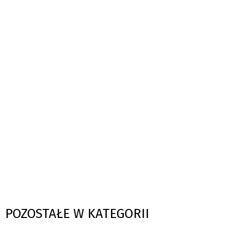
POZOSTAŁE W KATEGORII