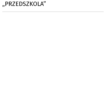
„PRZEDSZKOLA”