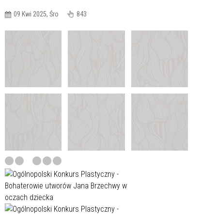
09 Kwi 2025, Śro
843