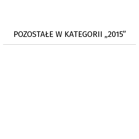
POZOSTAŁE W KATEGORII „2015”