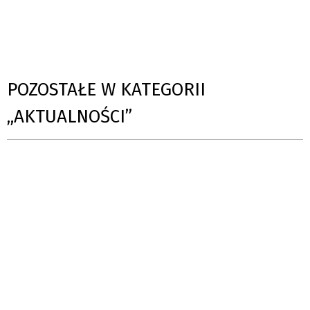
POZOSTAŁE W KATEGORII
„AKTUALNOŚCI”