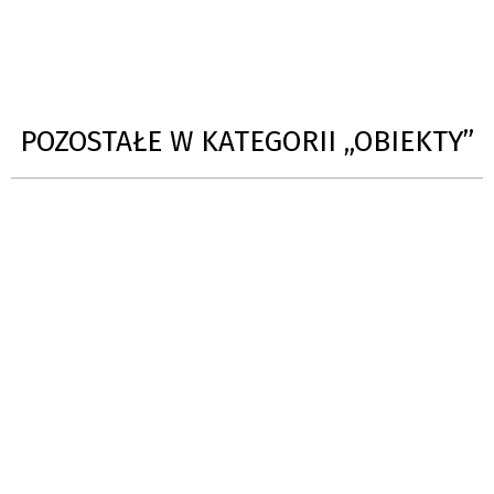
POZOSTAŁE W KATEGORII „OBIEKTY”