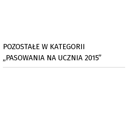
POZOSTAŁE W KATEGORII
„PASOWANIA NA UCZNIA 2015”