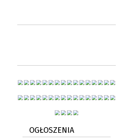
OGŁOSZENIA