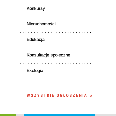
Konkursy
Nieruchomości
Edukacja
Konsultacje społeczne
Ekologia
WSZYSTKIE OGŁOSZENIA