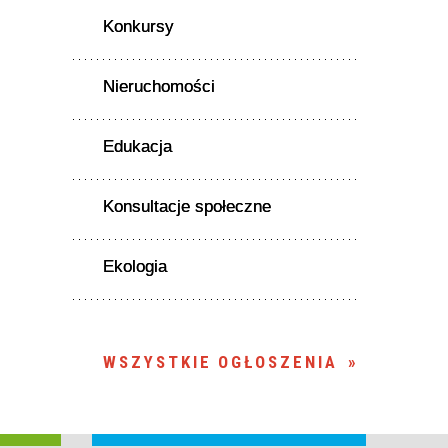
Konkursy
Nieruchomości
Edukacja
Konsultacje społeczne
Ekologia
WSZYSTKIE OGŁOSZENIA