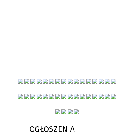
OGŁOSZENIA