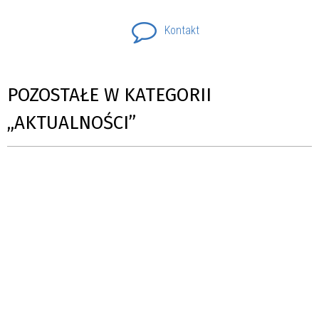
Kontakt
POZOSTAŁE W KATEGORII
„AKTUALNOŚCI”