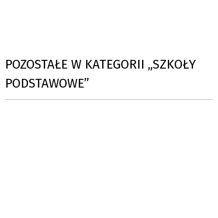
POZOSTAŁE W KATEGORII „SZKOŁY
PODSTAWOWE”