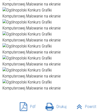
Pdf
Drukuj
Powrót