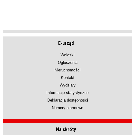
E-urząd
Wnioski
Ogłoszenia
Nieruchomości
Kontakt
Wydziały
Informacje statystyczne
Deklaracja dostępności
Numery alarmowe
Na skróty