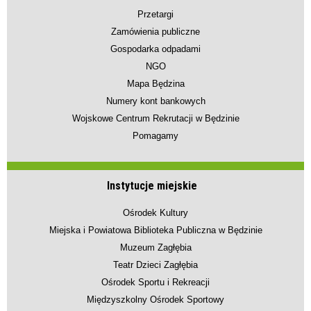
Przetargi
Zamówienia publiczne
Gospodarka odpadami
NGO
Mapa Będzina
Numery kont bankowych
Wojskowe Centrum Rekrutacji w Będzinie
Pomagamy
Instytucje miejskie
Ośrodek Kultury
Miejska i Powiatowa Biblioteka Publiczna w Będzinie
Muzeum Zagłębia
Teatr Dzieci Zagłębia
Ośrodek Sportu i Rekreacji
Międzyszkolny Ośrodek Sportowy