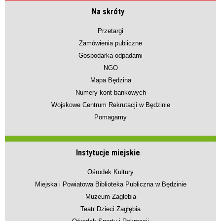
Na skróty
Przetargi
Zamówienia publiczne
Gospodarka odpadami
NGO
Mapa Będzina
Numery kont bankowych
Wojskowe Centrum Rekrutacji w Będzinie
Pomagamy
Instytucje miejskie
Ośrodek Kultury
Miejska i Powiatowa Biblioteka Publiczna w Będzinie
Muzeum Zagłębia
Teatr Dzieci Zagłębia