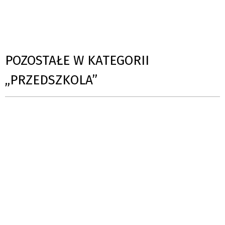
POZOSTAŁE W KATEGORII
„PRZEDSZKOLA”