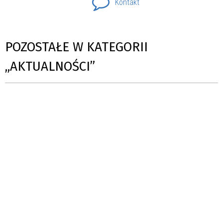
Kontakt
POZOSTAŁE W KATEGORII
„AKTUALNOŚCI”