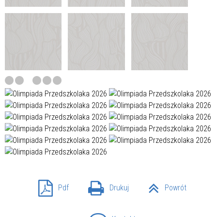
Pdf
Drukuj
Powrót