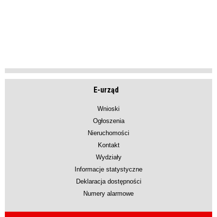
E-urząd
Wnioski
Ogłoszenia
Nieruchomości
Kontakt
Wydziały
Informacje statystyczne
Deklaracja dostępności
Numery alarmowe