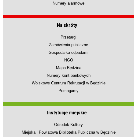
Numery alarmowe
Na skróty
Przetargi
Zamówienia publiczne
Gospodarka odpadami
NGO
Mapa Będzina
Numery kont bankowych
Wojskowe Centrum Rekrutacji w Będzinie
Pomagamy
Instytucje miejskie
Ośrodek Kultury
Miejska i Powiatowa Biblioteka Publiczna w Będzinie