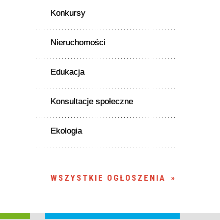
Konkursy
Nieruchomości
Edukacja
Konsultacje społeczne
Ekologia
WSZYSTKIE OGŁOSZENIA