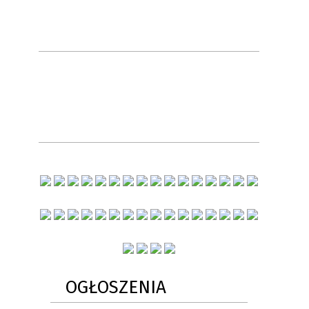
OGŁOSZENIA