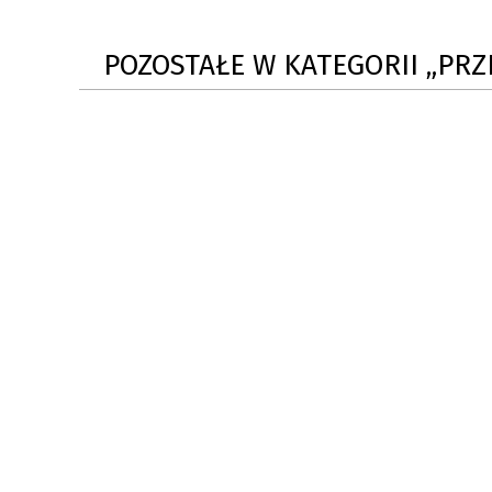
POZOSTAŁE W KATEGORII „PR