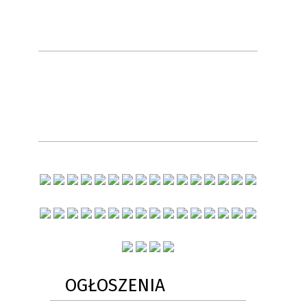
OGŁOSZENIA