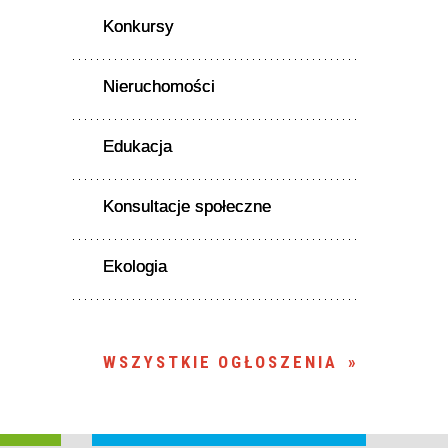
Konkursy
Nieruchomości
Edukacja
Konsultacje społeczne
Ekologia
WSZYSTKIE OGŁOSZENIA