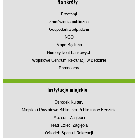
Na skróty
Przetargi
Zamówienia publiczne
Gospodarka odpadami
NGO
Mapa Będzina
Numery kont bankowych
Wojskowe Centrum Rekrutacji w Będzinie
Pomagamy
Instytucje miejskie
Ośrodek Kultury
Miejska i Powiatowa Biblioteka Publiczna w Będzinie
Muzeum Zagłębia
Teatr Dzieci Zagłębia
Ośrodek Sportu i Rekreacji