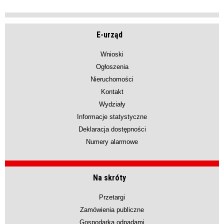
E-urząd
Wnioski
Ogłoszenia
Nieruchomości
Kontakt
Wydziały
Informacje statystyczne
Deklaracja dostępności
Numery alarmowe
Na skróty
Przetargi
Zamówienia publiczne
Gospodarka odpadami