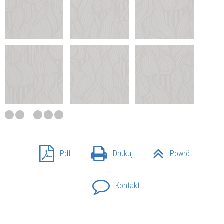
Pdf
Drukuj
Powrót
Kontakt