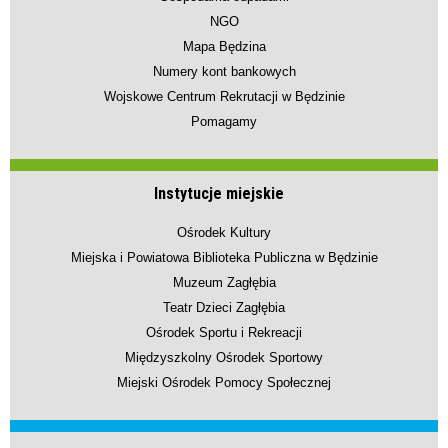
NGO
Mapa Będzina
Numery kont bankowych
Wojskowe Centrum Rekrutacji w Będzinie
Pomagamy
Instytucje miejskie
Ośrodek Kultury
Miejska i Powiatowa Biblioteka Publiczna w Będzinie
Muzeum Zagłębia
Teatr Dzieci Zagłębia
Ośrodek Sportu i Rekreacji
Międzyszkolny Ośrodek Sportowy
Miejski Ośrodek Pomocy Społecznej