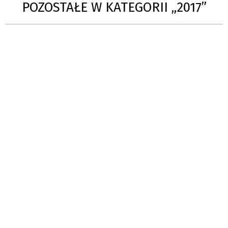
POZOSTAŁE W KATEGORII „2017”