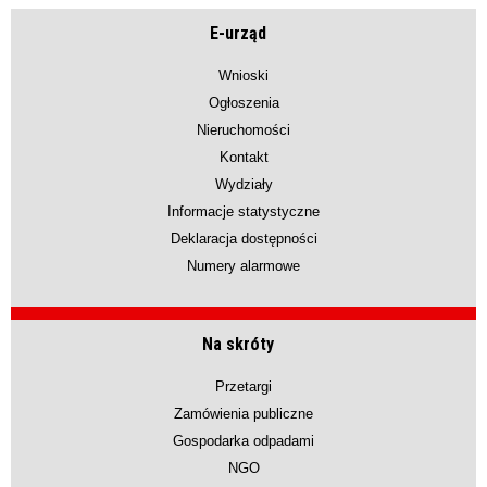
E-urząd
Wnioski
Ogłoszenia
Nieruchomości
Kontakt
Wydziały
Informacje statystyczne
Deklaracja dostępności
Numery alarmowe
Na skróty
Przetargi
Zamówienia publiczne
Gospodarka odpadami
NGO