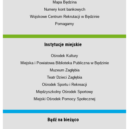
Mapa Będzina
Numery kont bankowych
Wojskowe Centrum Rekrutacji w Będzinie
Pomagamy
Instytucje miejskie
Ośrodek Kultury
Miejska i Powiatowa Biblioteka Publiczna w Będzinie
Muzeum Zagłębia
Teatr Dzieci Zagłębia
Ośrodek Sportu i Rekreacji
Międzyszkolny Ośrodek Sportowy
Miejski Ośrodek Pomocy Społecznej
Bądź na bieżąco