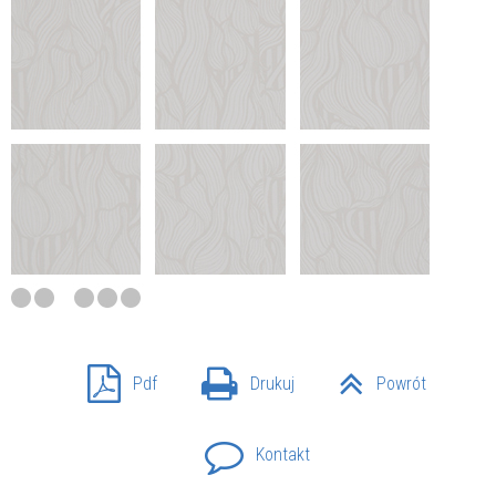
Pdf
Drukuj
Powrót
Kontakt