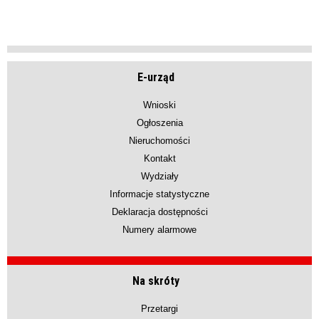
E-urząd
Wnioski
Ogłoszenia
Nieruchomości
Kontakt
Wydziały
Informacje statystyczne
Deklaracja dostępności
Numery alarmowe
Na skróty
Przetargi