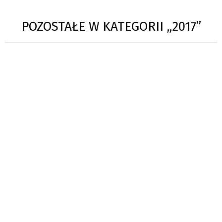
POZOSTAŁE W KATEGORII „2017”