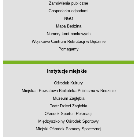
Zamówienia publiczne
Gospodarka odpadami
NGO
Mapa Będzina
Numery kont bankowych
Wojskowe Centrum Rekrutacji w Będzinie
Pomagamy
Instytucje miejskie
Ośrodek Kultury
Miejska i Powiatowa Biblioteka Publiczna w Będzinie
Muzeum Zagłębia
Teatr Dzieci Zagłębia
Ośrodek Sportu i Rekreacji
Międzyszkolny Ośrodek Sportowy
Miejski Ośrodek Pomocy Społecznej