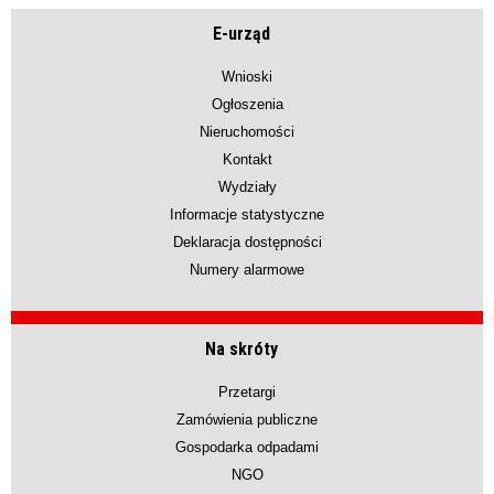
E-urząd
Wnioski
Ogłoszenia
Nieruchomości
Kontakt
Wydziały
Informacje statystyczne
Deklaracja dostępności
Numery alarmowe
Na skróty
Przetargi
Zamówienia publiczne
Gospodarka odpadami
NGO