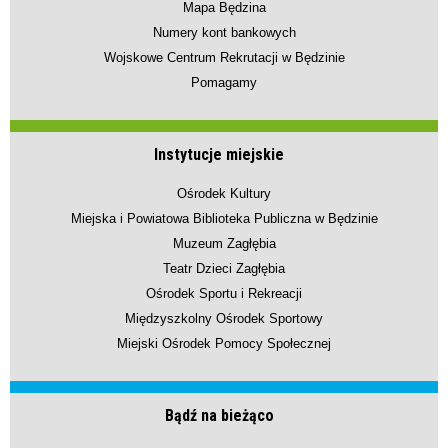
Mapa Będzina
Numery kont bankowych
Wojskowe Centrum Rekrutacji w Będzinie
Pomagamy
Instytucje miejskie
Ośrodek Kultury
Miejska i Powiatowa Biblioteka Publiczna w Będzinie
Muzeum Zagłębia
Teatr Dzieci Zagłębia
Ośrodek Sportu i Rekreacji
Międzyszkolny Ośrodek Sportowy
Miejski Ośrodek Pomocy Społecznej
Bądź na bieżąco