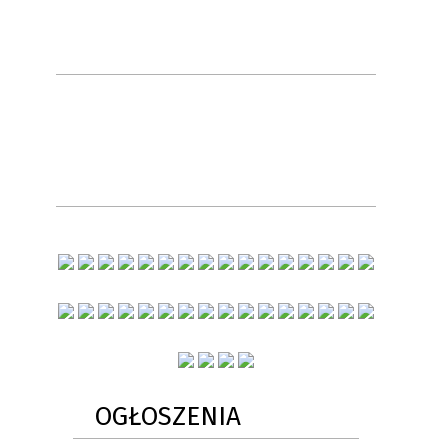
OGŁOSZENIA