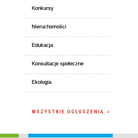
Konkursy
Nieruchomości
Edukacja
Konsultacje społeczne
Ekologia
WSZYSTKIE OGŁOSZENIA