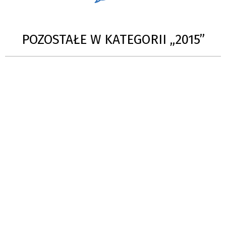
POZOSTAŁE W KATEGORII „2015”