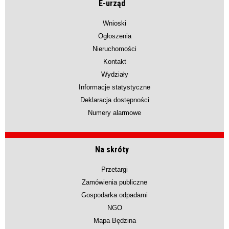
E-urząd
Wnioski
Ogłoszenia
Nieruchomości
Kontakt
Wydziały
Informacje statystyczne
Deklaracja dostępności
Numery alarmowe
Na skróty
Przetargi
Zamówienia publiczne
Gospodarka odpadami
NGO
Mapa Będzina