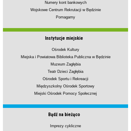
Numery kont bankowych
Wojskowe Centrum Rekrutacji w Będzinie
Pomagamy
Instytucje miejskie
Ośrodek Kultury
Miejska i Powiatowa Biblioteka Publiczna w Będzinie
Muzeum Zagłębia
Teatr Dzieci Zagłębia
Ośrodek Sportu i Rekreacji
Międzyszkolny Ośrodek Sportowy
Miejski Ośrodek Pomocy Społecznej
Bądź na bieżąco
Imprezy cykliczne