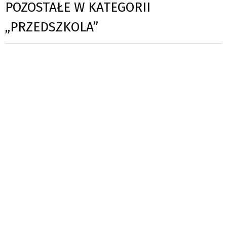
POZOSTAŁE W KATEGORII
„PRZEDSZKOLA”