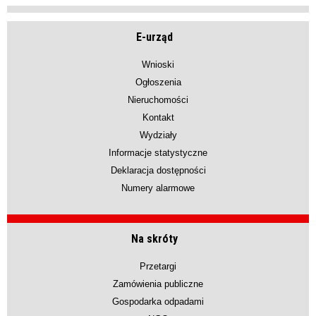
E-urząd
Wnioski
Ogłoszenia
Nieruchomości
Kontakt
Wydziały
Informacje statystyczne
Deklaracja dostępności
Numery alarmowe
Na skróty
Przetargi
Zamówienia publiczne
Gospodarka odpadami