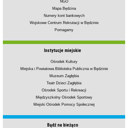
NGO
Mapa Będzina
Numery kont bankowych
Wojskowe Centrum Rekrutacji w Będzinie
Pomagamy
Instytucje miejskie
Ośrodek Kultury
Miejska i Powiatowa Biblioteka Publiczna w Będzinie
Muzeum Zagłębia
Teatr Dzieci Zagłębia
Ośrodek Sportu i Rekreacji
Międzyszkolny Ośrodek Sportowy
Miejski Ośrodek Pomocy Społecznej
Bądź na bieżąco