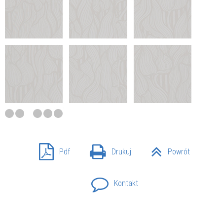
Pdf
Drukuj
Powrót
Kontakt