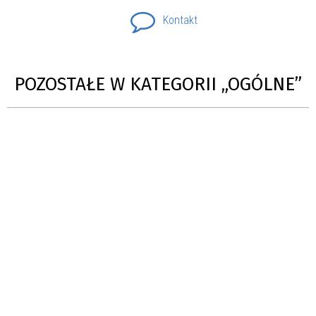
Kontakt
POZOSTAŁE W KATEGORII „OGÓLNE”