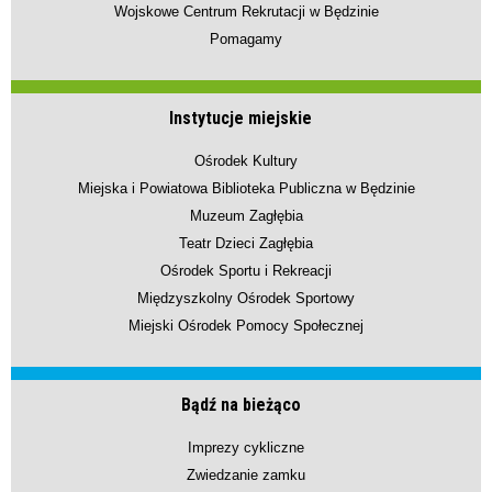
Wojskowe Centrum Rekrutacji w Będzinie
Pomagamy
Instytucje miejskie
Ośrodek Kultury
Miejska i Powiatowa Biblioteka Publiczna w Będzinie
Muzeum Zagłębia
Teatr Dzieci Zagłębia
Ośrodek Sportu i Rekreacji
Międzyszkolny Ośrodek Sportowy
Miejski Ośrodek Pomocy Społecznej
Bądź na bieżąco
Imprezy cykliczne
Zwiedzanie zamku