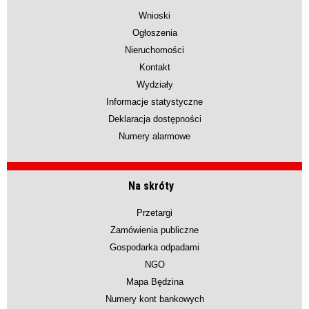
Wnioski
Ogłoszenia
Nieruchomości
Kontakt
Wydziały
Informacje statystyczne
Deklaracja dostępności
Numery alarmowe
Na skróty
Przetargi
Zamówienia publiczne
Gospodarka odpadami
NGO
Mapa Będzina
Numery kont bankowych