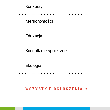
Konkursy
Nieruchomości
Edukacja
Konsultacje społeczne
Ekologia
WSZYSTKIE OGŁOSZENIA