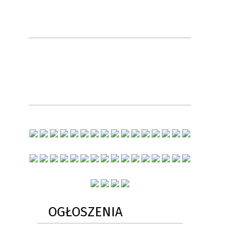
OGŁOSZENIA