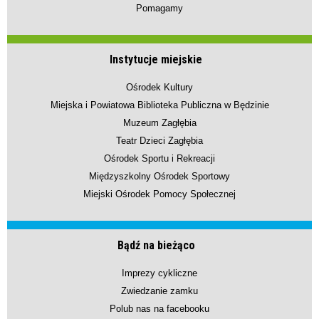
Pomagamy
Instytucje miejskie
Ośrodek Kultury
Miejska i Powiatowa Biblioteka Publiczna w Będzinie
Muzeum Zagłębia
Teatr Dzieci Zagłębia
Ośrodek Sportu i Rekreacji
Międzyszkolny Ośrodek Sportowy
Miejski Ośrodek Pomocy Społecznej
Bądź na bieżąco
Imprezy cykliczne
Zwiedzanie zamku
Polub nas na facebooku