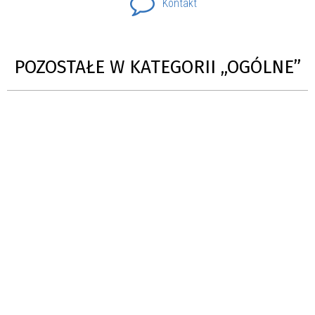
Kontakt
POZOSTAŁE W KATEGORII „OGÓLNE”