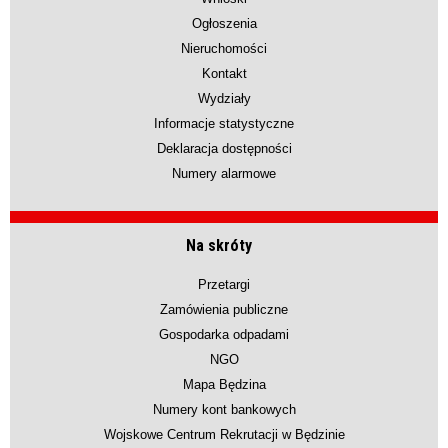
Ogłoszenia
Nieruchomości
Kontakt
Wydziały
Informacje statystyczne
Deklaracja dostępności
Numery alarmowe
Na skróty
Przetargi
Zamówienia publiczne
Gospodarka odpadami
NGO
Mapa Będzina
Numery kont bankowych
Wojskowe Centrum Rekrutacji w Będzinie