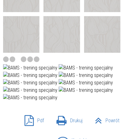
Pdf
Drukuj
Powrót