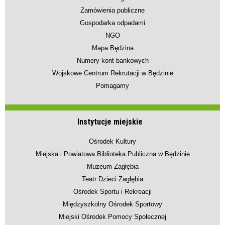
Zamówienia publiczne
Gospodarka odpadami
NGO
Mapa Będzina
Numery kont bankowych
Wojskowe Centrum Rekrutacji w Będzinie
Pomagamy
Instytucje miejskie
Ośrodek Kultury
Miejska i Powiatowa Biblioteka Publiczna w Będzinie
Muzeum Zagłębia
Teatr Dzieci Zagłębia
Ośrodek Sportu i Rekreacji
Międzyszkolny Ośrodek Sportowy
Miejski Ośrodek Pomocy Społecznej