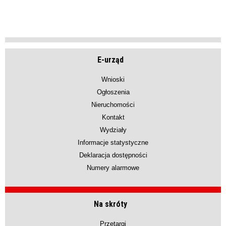
E-urząd
Wnioski
Ogłoszenia
Nieruchomości
Kontakt
Wydziały
Informacje statystyczne
Deklaracja dostępności
Numery alarmowe
Na skróty
Przetargi