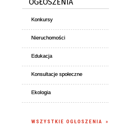
OGŁOSZENIA
Konkursy
Nieruchomości
Edukacja
Konsultacje społeczne
Ekologia
WSZYSTKIE OGŁOSZENIA