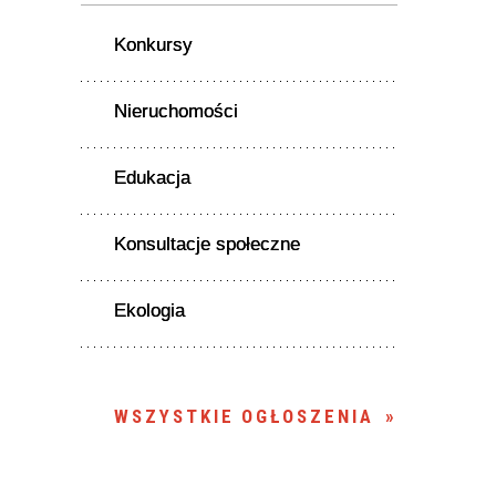
Konkursy
Nieruchomości
Edukacja
Konsultacje społeczne
Ekologia
WSZYSTKIE OGŁOSZENIA