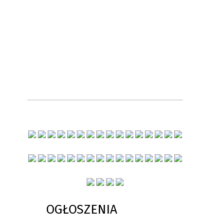
OGŁOSZENIA