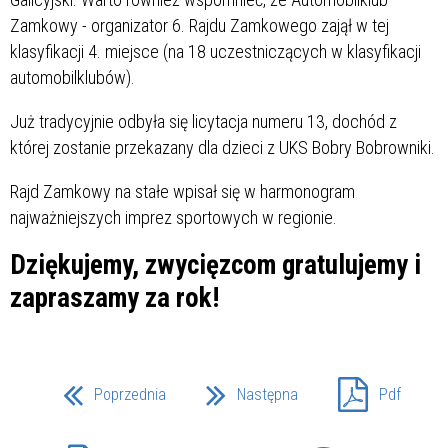
Zamkowy - organizator 6. Rajdu Zamkowego zajął w tej
klasyfikacji 4. miejsce (na 18 uczestniczących w klasyfikacji
automobilklubów).
Już tradycyjnie odbyła się licytacja numeru 13, dochód z
której zostanie przekazany dla dzieci z UKS Bobry Bobrowniki.
Rajd Zamkowy na stałe wpisał się w harmonogram
najważniejszych imprez sportowych w regionie.
Dziękujemy, zwycięzcom gratulujemy i
zapraszamy za rok!
Poprzednia
Następna
Pdf