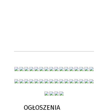
OGŁOSZENIA