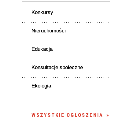
Konkursy
Nieruchomości
Edukacja
Konsultacje społeczne
Ekologia
WSZYSTKIE OGŁOSZENIA