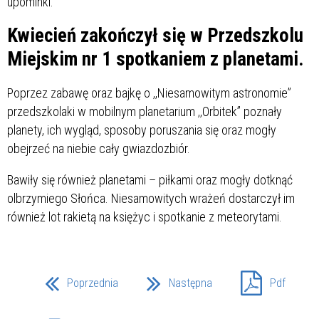
upominki.
Kwiecień zakończył się w Przedszkolu
Miejskim nr 1 spotkaniem z planetami.
Poprzez zabawę oraz bajkę o ,,Niesamowitym astronomie”
przedszkolaki w mobilnym planetarium ,,Orbitek” poznały
planety, ich wygląd, sposoby poruszania się oraz mogły
obejrzeć na niebie cały gwiazdozbiór.
Bawiły się również planetami – piłkami oraz mogły dotknąć
olbrzymiego Słońca. Niesamowitych wrażeń dostarczył im
również lot rakietą na księżyc i spotkanie z meteorytami.
Poprzednia
Następna
Pdf