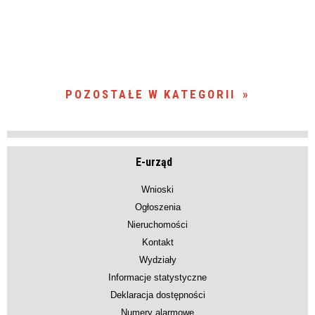
POZOSTAŁE W KATEGORII
E-urząd
Wnioski
Ogłoszenia
Nieruchomości
Kontakt
Wydziały
Informacje statystyczne
Deklaracja dostępności
Numery alarmowe