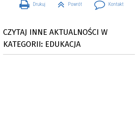
Drukuj
Powrót
Kontakt
CZYTAJ INNE AKTUALNOŚCI W
KATEGORII: EDUKACJA