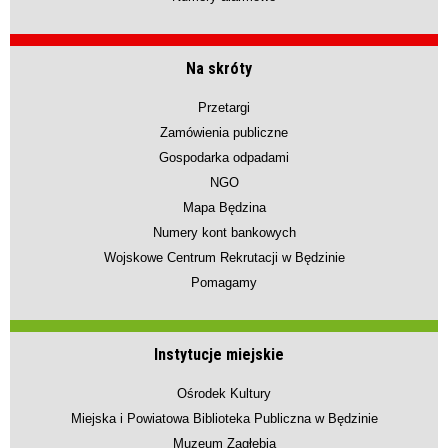
Na skróty
Przetargi
Zamówienia publiczne
Gospodarka odpadami
NGO
Mapa Będzina
Numery kont bankowych
Wojskowe Centrum Rekrutacji w Będzinie
Pomagamy
Instytucje miejskie
Ośrodek Kultury
Miejska i Powiatowa Biblioteka Publiczna w Będzinie
Muzeum Zagłębia