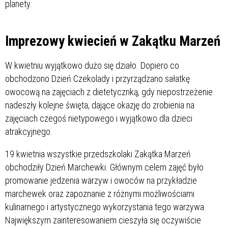
planety.
Imprezowy kwiecień w Zakątku Marzeń
W kwietniu wyjątkowo dużo się działo. Dopiero co
obchodzono Dzień Czekolady i przyrządzano sałatkę
owocową na zajęciach z dietetycznką, gdy niepostrzeżenie
nadeszły kolejne święta, dające okazję do zrobienia na
zajęciach czegoś nietypowego i wyjątkowo dla dzieci
atrakcyjnego.
19 kwietnia wszystkie przedszkolaki Zakątka Marzeń
obchodziły Dzień Marchewki. Głównym celem zajęć było
promowanie jedzenia warzyw i owoców na przykładzie
marchewek oraz zapoznanie z różnymi możliwościami
kulinarnego i artystycznego wykorzystania tego warzywa.
Największym zainteresowaniem cieszyła się oczywiście