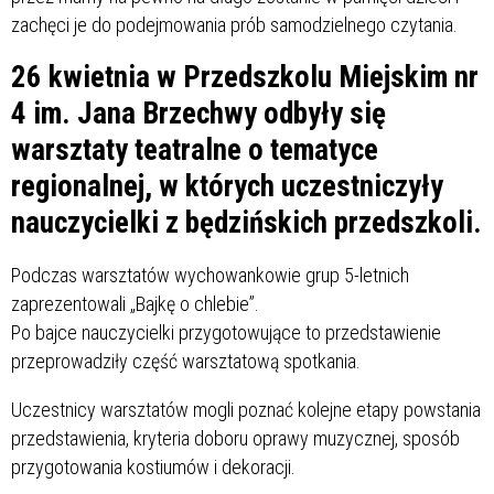
zachęci je do podejmowania prób samodzielnego czytania.
26 kwietnia w Przedszkolu Miejskim nr
4 im. Jana Brzechwy odbyły się
warsztaty teatralne o tematyce
regionalnej, w których uczestniczyły
nauczycielki z będzińskich przedszkoli.
Podczas warsztatów wychowankowie grup 5-letnich
zaprezentowali „Bajkę o chlebie”.
Po bajce nauczycielki przygotowujące to przedstawienie
przeprowadziły część warsztatową spotkania.
Uczestnicy warsztatów mogli poznać kolejne etapy powstania
przedstawienia, kryteria doboru oprawy muzycznej, sposób
przygotowania kostiumów i dekoracji.