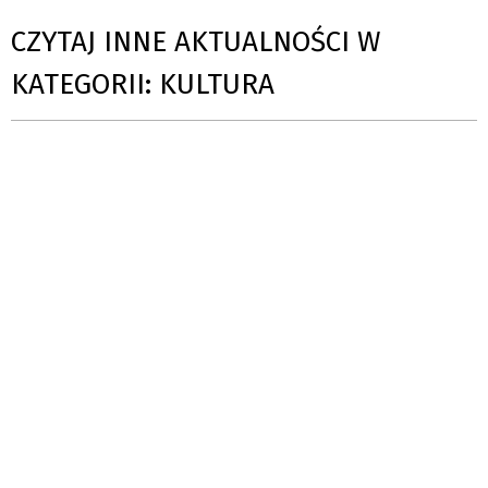
CZYTAJ INNE AKTUALNOŚCI W
KATEGORII: KULTURA