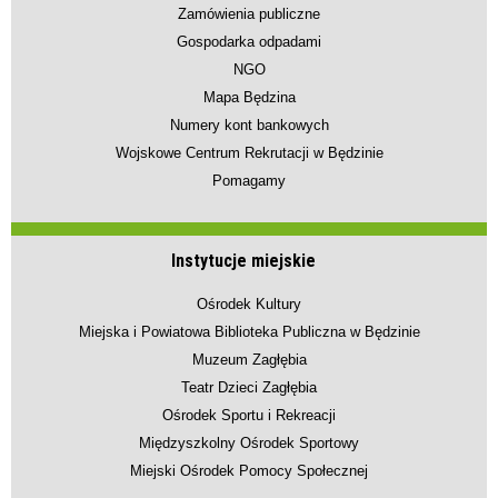
Zamówienia publiczne
Gospodarka odpadami
NGO
Mapa Będzina
Numery kont bankowych
Wojskowe Centrum Rekrutacji w Będzinie
Pomagamy
Instytucje miejskie
Ośrodek Kultury
Miejska i Powiatowa Biblioteka Publiczna w Będzinie
Muzeum Zagłębia
Teatr Dzieci Zagłębia
Ośrodek Sportu i Rekreacji
Międzyszkolny Ośrodek Sportowy
Miejski Ośrodek Pomocy Społecznej