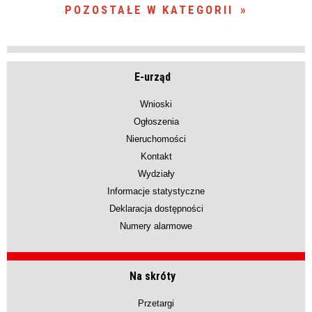
POZOSTAŁE W KATEGORII
E-urząd
Wnioski
Ogłoszenia
Nieruchomości
Kontakt
Wydziały
Informacje statystyczne
Deklaracja dostępności
Numery alarmowe
Na skróty
Przetargi