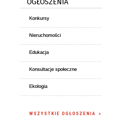
OGŁOSZENIA
Konkursy
Nieruchomości
Edukacja
Konsultacje społeczne
Ekologia
WSZYSTKIE OGŁOSZENIA