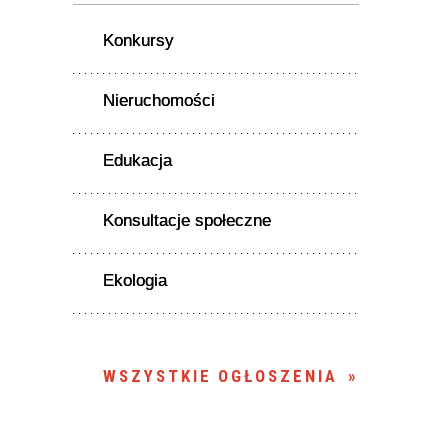
Konkursy
Nieruchomości
Edukacja
Konsultacje społeczne
Ekologia
WSZYSTKIE OGŁOSZENIA