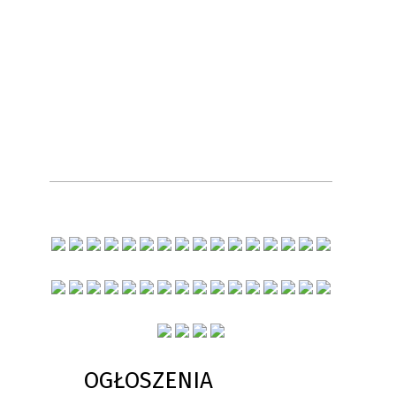
OGŁOSZENIA