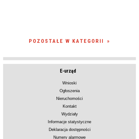
POZOSTAŁE W KATEGORII
E-urząd
Wnioski
Ogłoszenia
Nieruchomości
Kontakt
Wydziały
Informacje statystyczne
Deklaracja dostępności
Numery alarmowe