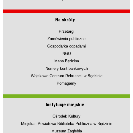
Na skróty
Przetargi
Zamówienia publiczne
Gospodarka odpadami
NGO
Mapa Będzina
Numery kont bankowych
Wojskowe Centrum Rekrutacji w Będzinie
Pomagamy
Instytucje miejskie
Ośrodek Kultury
Miejska i Powiatowa Biblioteka Publiczna w Będzinie
Muzeum Zagłębia