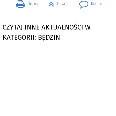
Drukuj
Powrót
Kontakt
CZYTAJ INNE AKTUALNOŚCI W
KATEGORII: BĘDZIN