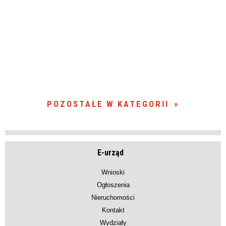
POZOSTAŁE W KATEGORII
E-urząd
Wnioski
Ogłoszenia
Nieruchomości
Kontakt
Wydziały