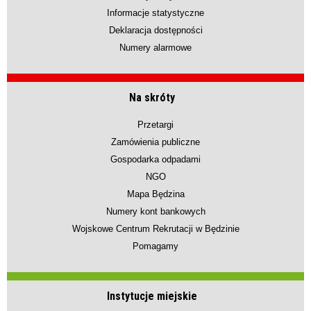
Informacje statystyczne
Deklaracja dostępności
Numery alarmowe
Na skróty
Przetargi
Zamówienia publiczne
Gospodarka odpadami
NGO
Mapa Będzina
Numery kont bankowych
Wojskowe Centrum Rekrutacji w Będzinie
Pomagamy
Instytucje miejskie