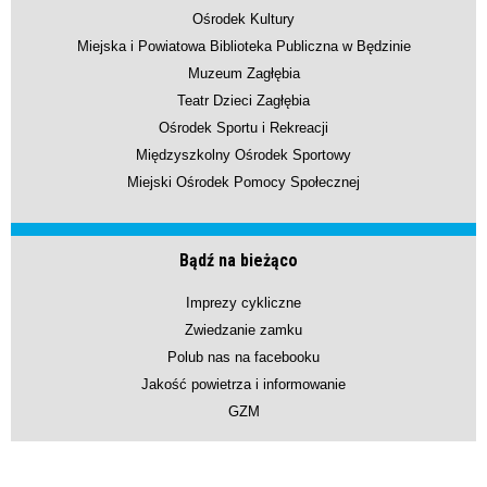
Ośrodek Kultury
Miejska i Powiatowa Biblioteka Publiczna w Będzinie
Muzeum Zagłębia
Teatr Dzieci Zagłębia
Ośrodek Sportu i Rekreacji
Międzyszkolny Ośrodek Sportowy
Miejski Ośrodek Pomocy Społecznej
Bądź na bieżąco
Imprezy cykliczne
Zwiedzanie zamku
Polub nas na facebooku
Jakość powietrza i informowanie
GZM