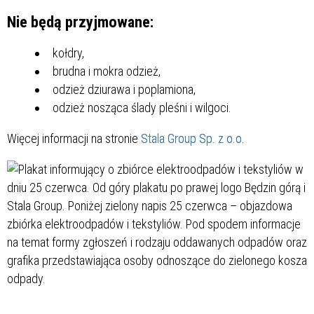
Nie będą przyjmowane:
kołdry,
brudna i mokra odzież,
odzież dziurawa i poplamiona,
odzież nosząca ślady pleśni i wilgoci.
Więcej informacji na stronie
Stala Group Sp. z o.o.