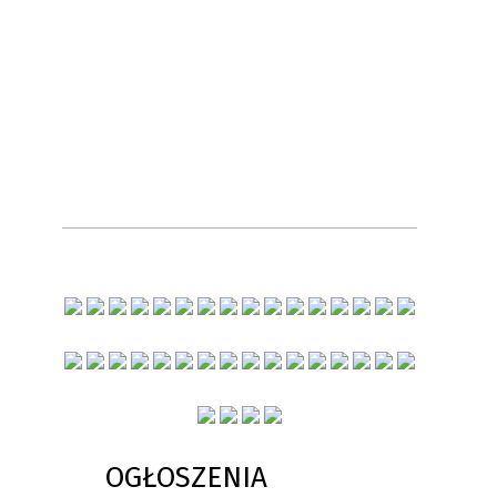
OGŁOSZENIA