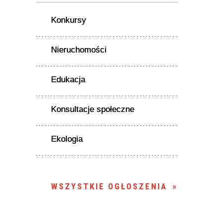
Konkursy
Nieruchomości
Edukacja
Konsultacje społeczne
Ekologia
WSZYSTKIE OGŁOSZENIA