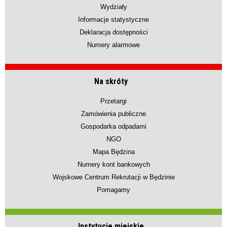
Wydziały
Informacje statystyczne
Deklaracja dostępności
Numery alarmowe
Na skróty
Przetargi
Zamówienia publiczne
Gospodarka odpadami
NGO
Mapa Będzina
Numery kont bankowych
Wojskowe Centrum Rekrutacji w Będzinie
Pomagamy
Instytucje miejskie