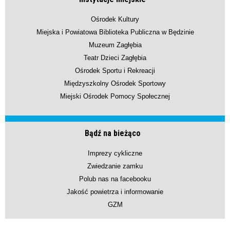
Ośrodek Kultury
Miejska i Powiatowa Biblioteka Publiczna w Będzinie
Muzeum Zagłębia
Teatr Dzieci Zagłębia
Ośrodek Sportu i Rekreacji
Międzyszkolny Ośrodek Sportowy
Miejski Ośrodek Pomocy Społecznej
Bądź na bieżąco
Imprezy cykliczne
Zwiedzanie zamku
Polub nas na facebooku
Jakość powietrza i informowanie
GZM