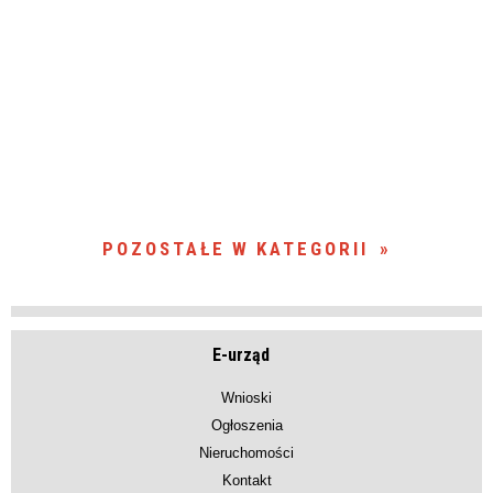
POZOSTAŁE W KATEGORII
E-urząd
Wnioski
Ogłoszenia
Nieruchomości
Kontakt