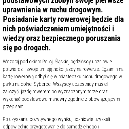
podstawowych zdobyli swoje pierwsze
uprawnienia w ruchu drogowym.
Posiadanie karty rowerowej będzie dla
nich poświadczeniem umiejętności i
wiedzy oraz bezpiecznego poruszania
się po drogach.
Wczoraj pod okiem Policji Śląskiej będzińscy uczniowie
potwierdzili swoje umiejętności jazdy na rowerze. Egzamin na
kartę rowerową odbył się w miasteczku ruchu drogowego w
parku na dolnej Syberce. Wszyscy uczestnicy musieli
zaliczyć jazdę rowerem po wyznaczonym torze oraz
wykonać podstawowe manewry zgodnie z obowiązującymi
przepisami.
Po uzyskaniu pozytywnego wyniku, uczniowie uzyskali
odpowiednie przygotowanie do samodzielnego i