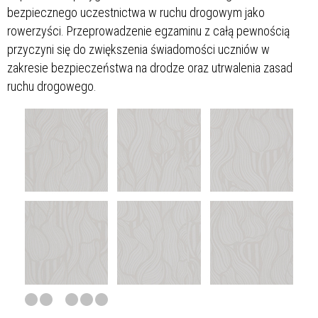
bezpiecznego uczestnictwa w ruchu drogowym jako
rowerzyści. Przeprowadzenie egzaminu z całą pewnością
przyczyni się do zwiększenia świadomości uczniów w
zakresie bezpieczeństwa na drodze oraz utrwalenia zasad
ruchu drogowego.